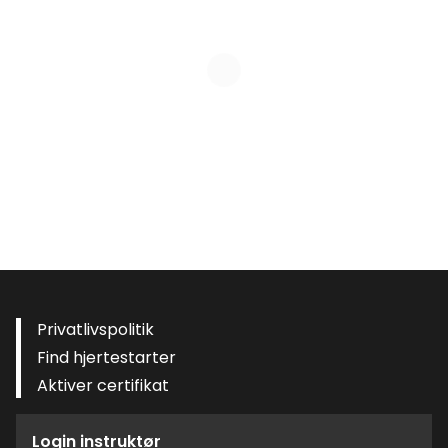
Privatlivspolitik
Find hjertestarter
Aktiver certifikat
Login instruktør