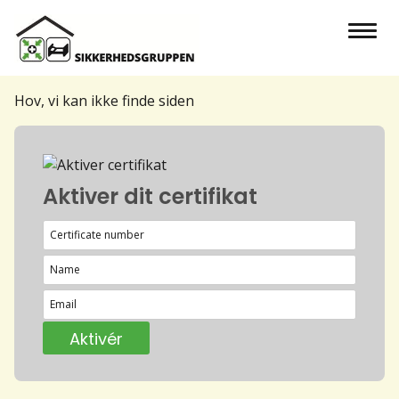
Hov, vi kan ikke finde siden
Aktiver dit certifikat