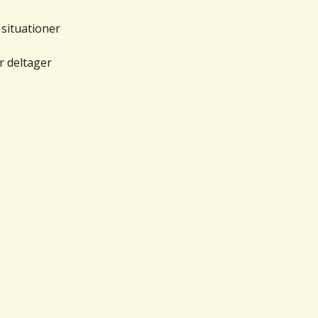
 situationer
r deltager