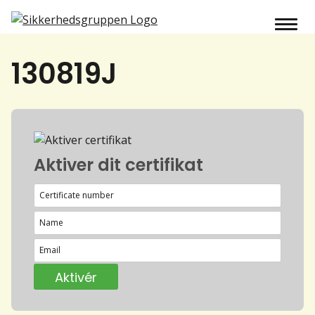
130819J
Aktiver dit certifikat