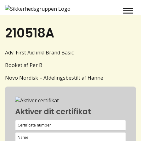
210518A
Adv. First Aid inkl Brand Basic
Booket af Per B
Novo Nordisk – Afdelingsbestilt af Hanne
Aktiver dit certifikat