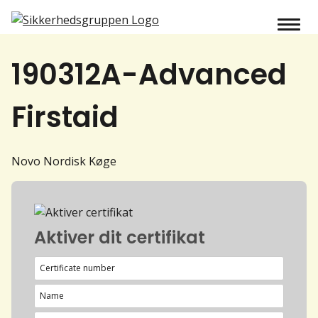
190312A-Advanced
Firstaid
Novo Nordisk Køge
Aktiver dit certifikat