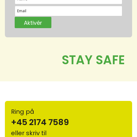
Ring på
+45 2174 7589
eller skriv til