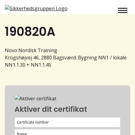
190820A
Novo Nordisk Training
Krogshøjvej 46, 2880 Bagsværd. Bygning NN1 / lokale
NN1.1.30 + NN1.1.45
Aktiver dit certifikat