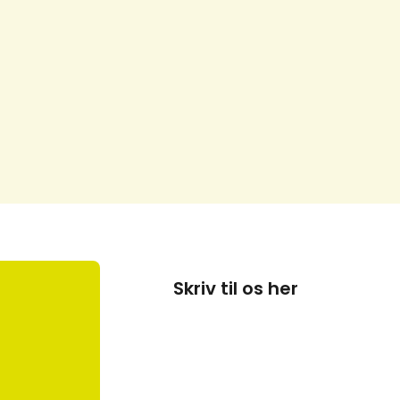
Skriv til os her