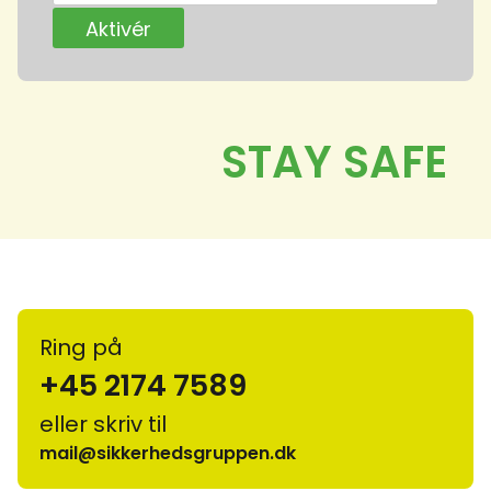
Ring på
+45 2174 7589
eller skriv til
mail@sikkerhedsgruppen.dk