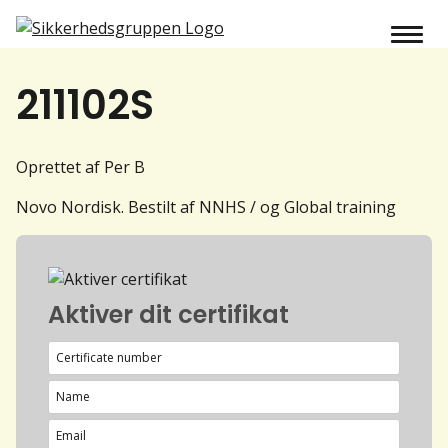
211102S
Oprettet af Per B
Novo Nordisk. Bestilt af NNHS / og Global training
Aktiver dit certifikat