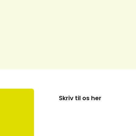
Skriv til os her