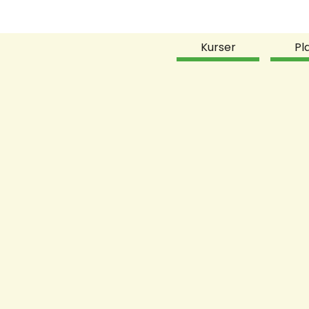
Kurser
Pl