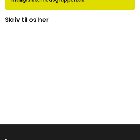
Skriv til os her