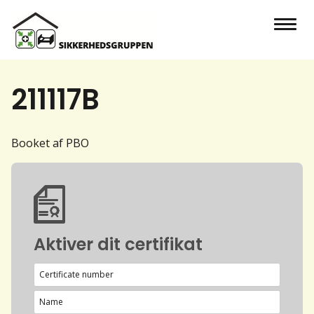
211117B
Booket af PBO
Aktiver dit certifikat