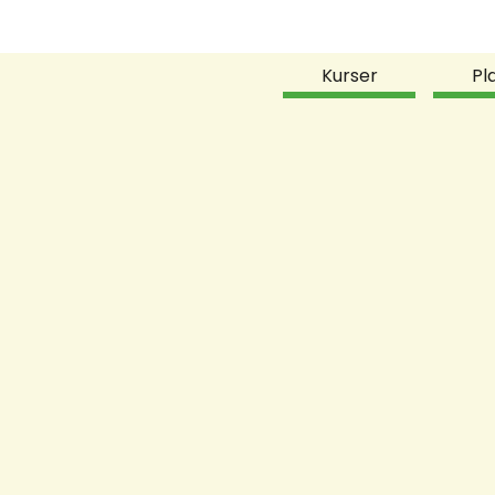
Kurser
Pl