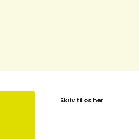
Skriv til os her