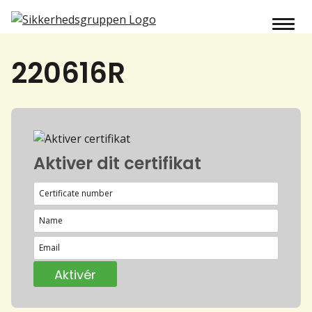
220616R
Aktiver dit certifikat