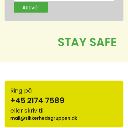
Ring på
+45 2174 7589
eller skriv til
mail@sikkerhedsgruppen.dk