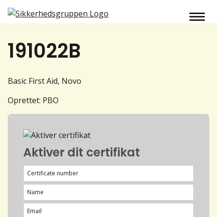
191022B
Basic First Aid, Novo
Oprettet: PBO
Aktiver dit certifikat