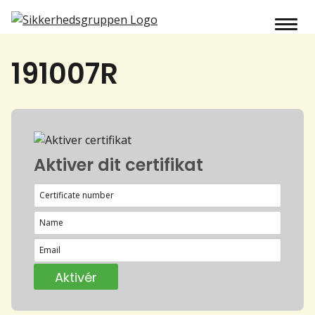
191007R
Aktiver dit certifikat