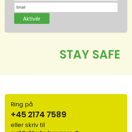
Ring på
+45 2174 7589
eller skriv til