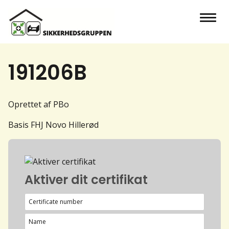
191206B
Oprettet af PBo
Basis FHJ Novo Hillerød
Aktiver dit certifikat