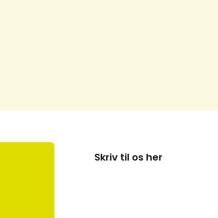
Skriv til os her