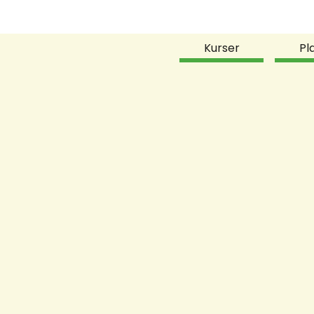
Kurser
Pl