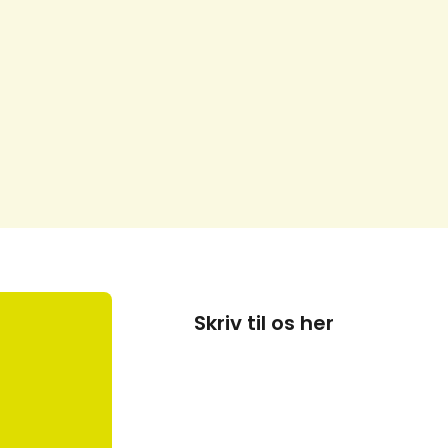
Skriv til os her