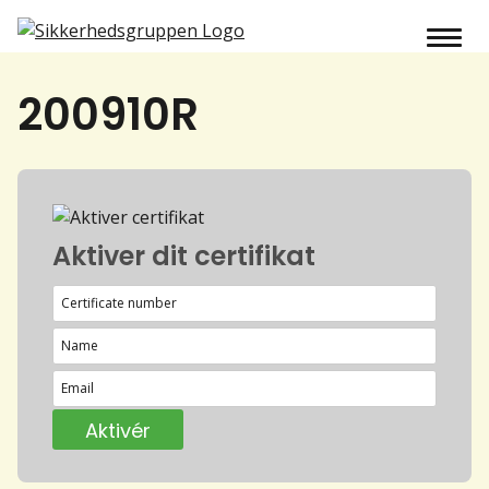
200910R
Aktiver dit certifikat