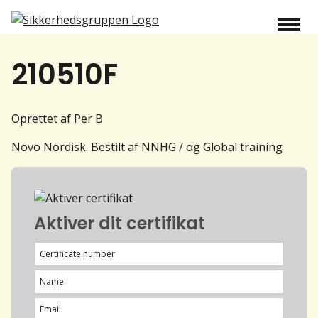
210510F
Oprettet af Per B
Novo Nordisk. Bestilt af NNHG / og Global training
Aktiver dit certifikat