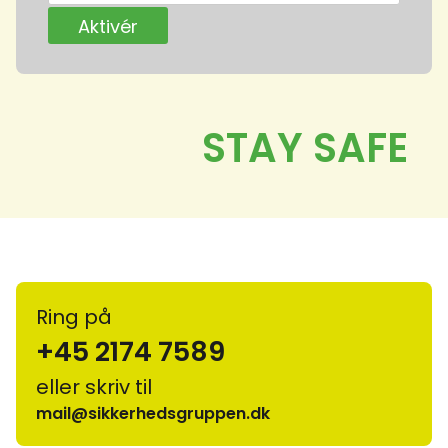
Ring på
+45 2174 7589
eller skriv til
mail@sikkerhedsgruppen.dk