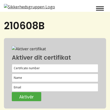
210608B
Aktiver dit certifikat