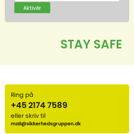
Ring på
+45 2174 7589
eller skriv til
mail@sikkerhedsgruppen.dk