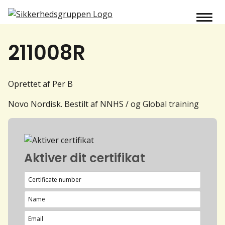
211008R
Oprettet af Per B
Novo Nordisk. Bestilt af NNHS / og Global training
Aktiver dit certifikat