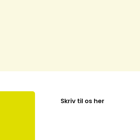
Skriv til os her