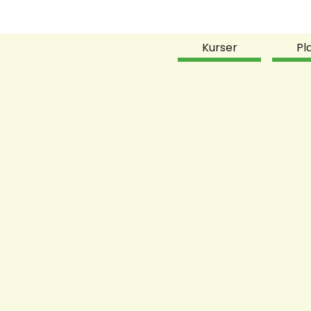
Kurser
Pl