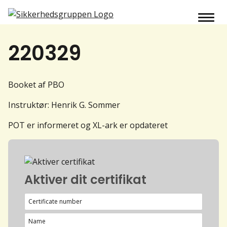
220329
Booket af PBO
Instruktør: Henrik G. Sommer
POT er informeret og XL-ark er opdateret
Aktiver dit certifikat