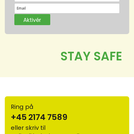
Ring på
+45 2174 7589
eller skriv til