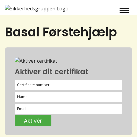
Basal Førstehjælp
Aktiver dit certifikat